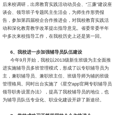
后来校调研，出席教育实践活动动员会、
“三廉”建设座
谈会、领导班子专题民主生活会，为师生作形势报
告，参加第四届校企合作推进会，对我校教育实践活
动和深化教育教学改革提出指导意见。省委常委半年
中多次来校指导工作，在我校历史上还是第一回。
6
、我校进一步加强辅导员队伍建设
今年9月开始，我校以2013级新生班级为主全面推
进实施辅导员多班管理模式，形成了以专职辅导员为
主，兼职辅导员、兼职班主任、班级导师为辅的班级
管理格局。同时出台实施了《星空app官网专职辅导员
领导职务设置办法》，提高了我校辅导员的地位，也
为辅导员队伍专业化、职业化建设开辟了新途径。