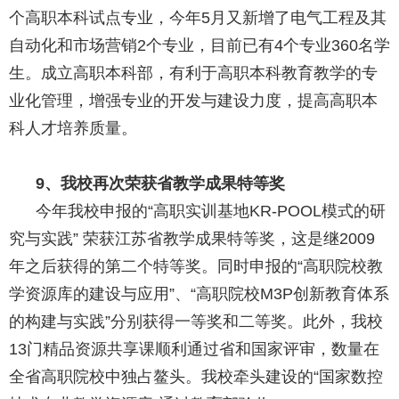
个高职本科试点专业，今年5月又新增了电气工程及其
自动化和市场营销2个专业，目前已有4个专业360名学
生。成立高职本科部，有利于高职本科教育教学的专
业化管理，增强专业的开发与建设力度，提高高职本
科人才培养质量。
9
、我校再次荣获省教学成果特等奖
今年我校申报的
“高职实训基地KR-POOL模式的研
究与实践” 荣获江苏省教学成果特等奖，这是继2009
年之后获得的第二个特等奖。同时申报的“高职院校教
学资源库的建设与应用”、
“高职院校M3P创新教育体系
的构建与实践”分别获得一等奖和二等奖。此外，我校
13门精品资源共享课顺利通过省和国家评审，数量在
全省高职院校中独占鳌头。我校牵头建设的“国家数控