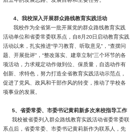
后五年的发展思路、发展目标和主要任务。
4
、我校深入开展群众路线教育实践活动
我校作为全省第一批开展党的群众路线教育实践
活动单位和省委常委联系点，自
8月20日启动教育实践
活动以来，扎实推进“学习教育、听取意见”，“查摆问
题、开展批评”，“整改落实、建章立制”三个环节的各
项活动，力求规定动作做到位、保质量，自选动作有
创新、求特色，努力打造全省教育实践活动示范点，
促进了党风、政风和干部作风的转变，推动了学校各
项事业的发展。
5
、省委常委、市委书记黄莉新多次来校指导工作
我校被省委列入群众路线教育实践活动省委常委联
系点后，省委常委、市委书记黄莉新作为联系人，先