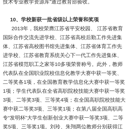
技术专业教学资源库”通过教育部验收。
10
、学校新获一批省级以上荣誉和奖项
2013年，我校荣膺江苏省平安校园、 江苏省教育
国际合作交流先进学校、江苏省高校后勤工作先进集
体、江苏省高校图书馆先进集体、江苏省体育工作先
进学校、江苏省教育系统关心下一代工作先进集体、
江苏省模范职工之家等
10多项荣誉称号。此外，教师
代表队在全国职业院校信息化教学大赛中获一等奖、
二等奖各1项，在全国教育教学信息化大赛中获一等奖
1项；学生代表队在全省高职院校技能大赛中获一等奖
3项、二等奖3项、三等奖4项；在全国高职院校技能大
赛中获二等奖3项、三等奖1项；在第八届全国高职高
专“发明杯”大学生创新创业大赛中获一等奖3项、二等
奖5项、三等奖1项。刘玲、朱翔两位教师分别获得江